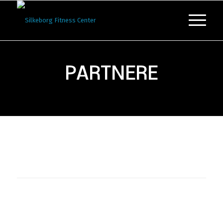
PARTNERE