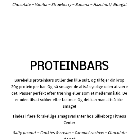
Chocolate – Vanilla – Strawberry – Banana – Hazelnut/ Nougat
PROTEINBARS
Barebells proteinbars stiller den lille sult, og tilføjer din krop
20g protein per bar. Og så smager de altså syndige uden at være
det. Passer perfekt efter træning eller som et mellemmåltid. De
er uden tilsat sukker eller lactose. Og det kan man altså ikke
smage!
Findes i flere forskellige smagsvarianter hos Silkeborg Fitness
Center
Salty peanut – Cookies & cream – Caramel cashew – Chocolate